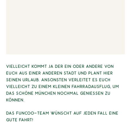
VIELLEICHT KOMMT JA DER EIN ODER ANDERE VON
EUCH AUS EINER ANDEREN STADT UND PLANT HIER
SEINEN URLAUB. ANSONSTEN VERLEITET ES EUCH
VIELLEICHT ZU EINEM KLEINEN FAHRRADAUSFLUG, UM
DAS SCHÖNE MÜNCHEN NOCHMAL GENIESSEN ZU K
ÖNNEN.
DAS FUNCOO-TEAM WÜNSCHT AUF JEDEN FALL EINE
GUTE FAHRT!