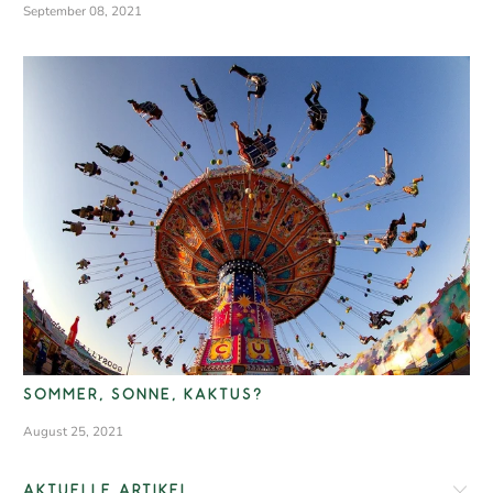
September 08, 2021
SOMMER, SONNE, KAKTUS?
August 25, 2021
AKTUELLE ARTIKEL