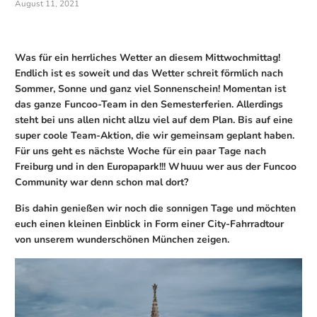
August 11, 2021
Was für ein herrliches Wetter an diesem Mittwochmittag!
Endlich ist es soweit und das Wetter schreit förmlich nach
Sommer, Sonne und ganz viel Sonnenschein! Momentan ist
das ganze Funcoo-Team in den Semesterferien. Allerdings
steht bei uns allen nicht allzu viel auf dem Plan. Bis auf eine
super coole Team-Aktion, die wir gemeinsam geplant haben.
Für uns geht es nächste Woche für ein paar Tage nach
Freiburg und in den Europapark!!! Whuuu wer aus der Funcoo
Community war denn schon mal dort?
Bis dahin genießen wir noch die sonnigen Tage und möchten
euch einen kleinen Einblick in Form einer City-Fahrradtour
von unserem wunderschönen München zeigen.