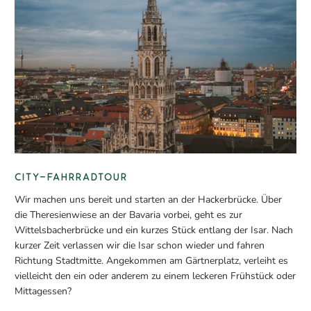
CITY-FAHRRADTOUR
Wir machen uns bereit und starten an der Hackerbrücke. Über
die Theresienwiese an der Bavaria vorbei, geht es zur
Wittelsbacherbrücke und ein kurzes Stück entlang der Isar. Nach
kurzer Zeit verlassen wir die Isar schon wieder und fahren
Richtung Stadtmitte. Angekommen am Gärtnerplatz, verleiht es
vielleicht den ein oder anderem zu einem leckeren Frühstück oder
Mittagessen?