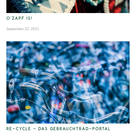
O'ZAPF IS!
September 22, 2021
RE-CYCLE - DAS GEBRAUCHTRAD-PORTAL