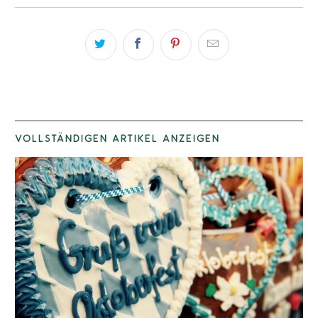
VOLLSTÄNDIGEN ARTIKEL ANZEIGEN